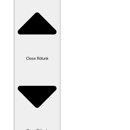
Close Rólunk