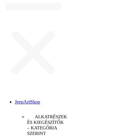
JeepArtShop
ALKATRÉSZEK
ÉS KIEGÉSZÍTŐK
– KATEGÓRIA
SZERINT