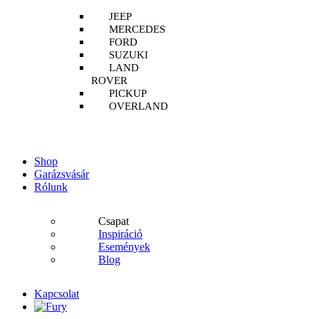
JEEP
MERCEDES
FORD
SUZUKI
LAND
ROVER
PICKUP
OVERLAND
Shop
Garázsvásár
Rólunk
Csapat
Inspiráció
Események
Blog
Kapcsolat