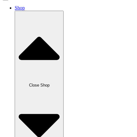
Shop
Close Shop