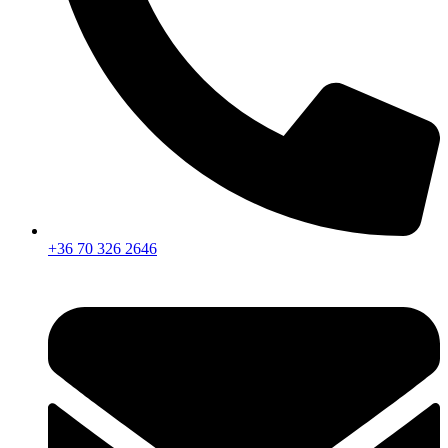
+36 70 326 2646