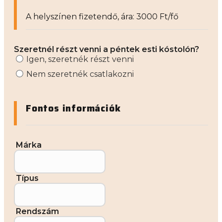
A helyszínen fizetendő, ára: 3000 Ft/fő
Szeretnél részt venni a péntek esti kóstolón?
Igen, szeretnék részt venni
Nem szeretnék csatlakozni
Fontos információk
Márka
Típus
Rendszám