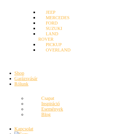
JEEP
MERCEDES
FORD
SUZUKI
LAND
ROVER
PICKUP
OVERLAND
Shop
Garázsvásár
Rólunk
Csapat
Inspiráció
Események
Blog
Kapcsolat