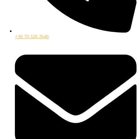
+36 70 326 2646