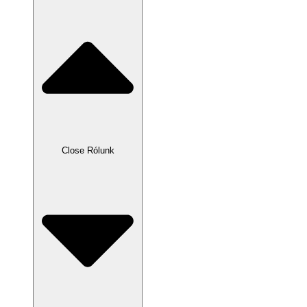
Close Rólunk