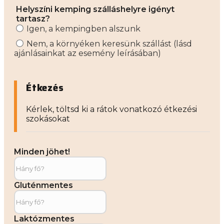
Helyszíni kemping szálláshelyre igényt
tartasz?
Igen, a kempingben alszunk
Nem, a környéken keresünk szállást (lásd
ajánlásainkat az esemény leírásában)
Étkezés
Kérlek, töltsd ki a rátok vonatkozó étkezési
szokásokat
Minden jöhet!
Gluténmentes
Laktózmentes