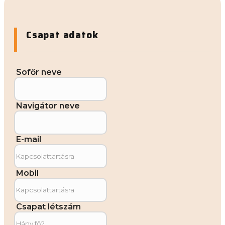
Csapat adatok
Sofőr neve
Navigátor neve
E-mail
Mobil
Csapat létszám