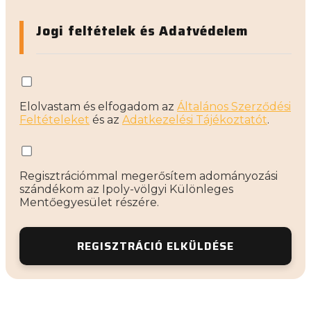
Jogi feltételek és Adatvédelem
Elolvastam és elfogadom az
Általános Szerződési
Feltételeket
és az
Adatkezelési Tájékoztatót
.
Regisztrációmmal megerősítem adományozási
szándékom az Ipoly-völgyi Különleges
Mentőegyesület részére.
REGISZTRÁCIÓ ELKÜLDÉSE