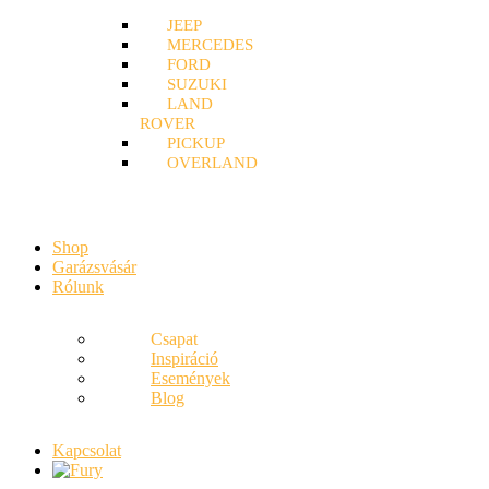
JEEP
MERCEDES
FORD
SUZUKI
LAND
ROVER
PICKUP
OVERLAND
Shop
Garázsvásár
Rólunk
Csapat
Inspiráció
Események
Blog
Kapcsolat