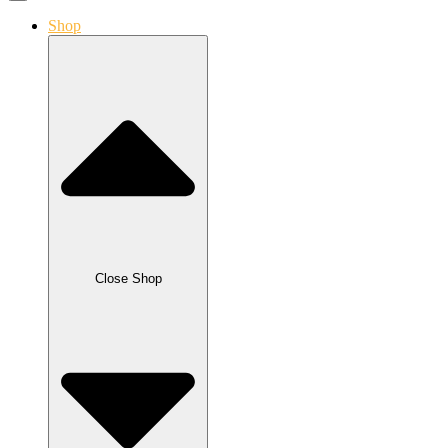
Shop
Close Shop