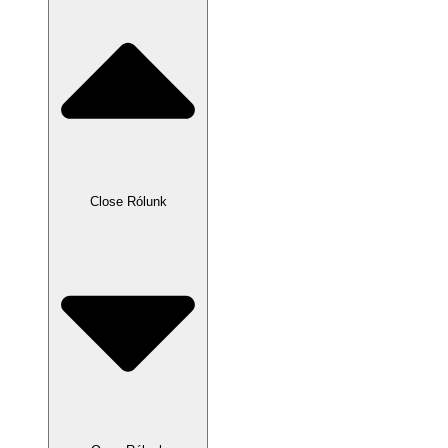
Close Rólunk