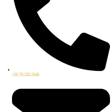
+36 70 326 2646