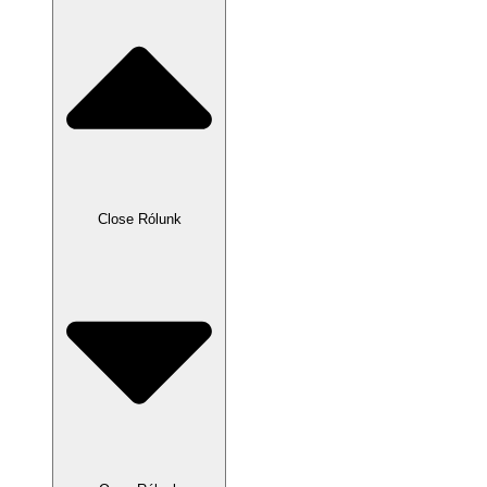
Close Rólunk