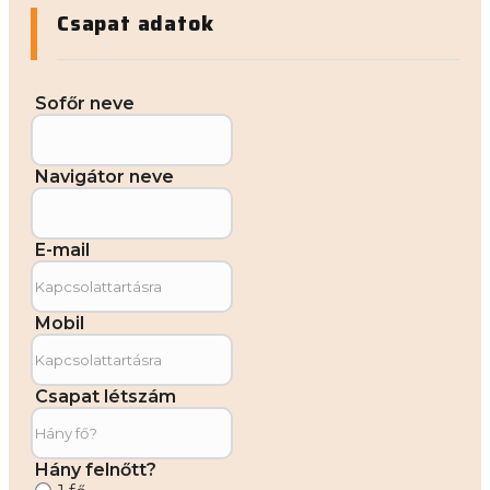
Csapat adatok
Sofőr neve
Navigátor neve
E-mail
Mobil
Csapat létszám
Hány felnőtt?