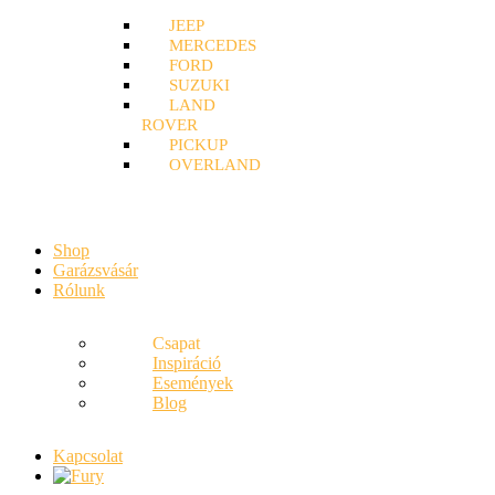
JEEP
MERCEDES
FORD
SUZUKI
LAND
ROVER
PICKUP
OVERLAND
Shop
Garázsvásár
Rólunk
Csapat
Inspiráció
Események
Blog
Kapcsolat