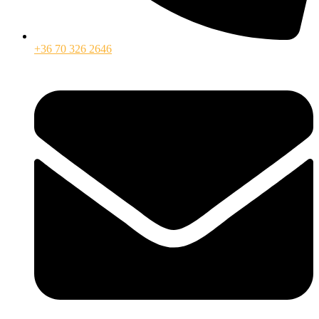
+36 70 326 2646