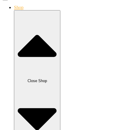
Shop
Close Shop