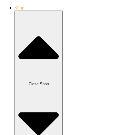
Shop
Close Shop