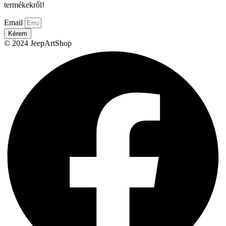
termékekről!
Email
Kérem
© 2024 JeepArtShop