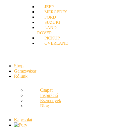
JEEP
MERCEDES
FORD
SUZUKI
LAND
ROVER
PICKUP
OVERLAND
Shop
Garázsvásár
Rólunk
Csapat
Inspiráció
Események
Blog
Kapcsolat