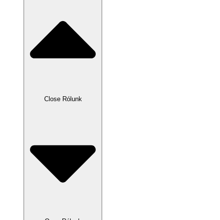
Close Rólunk