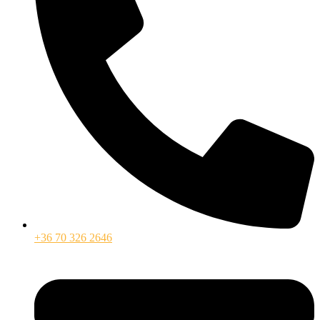
+36 70 326 2646