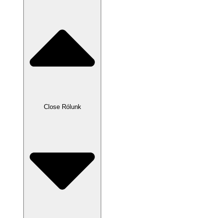
Close Rólunk