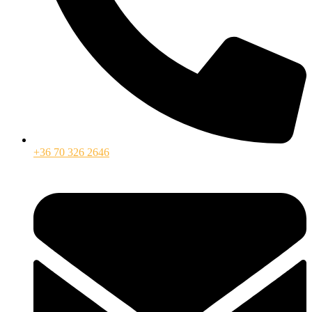
+36 70 326 2646