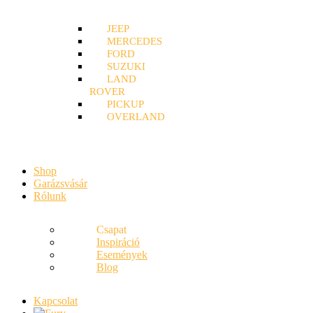
JEEP
MERCEDES
FORD
SUZUKI
LAND
ROVER
PICKUP
OVERLAND
Shop
Garázsvásár
Rólunk
Csapat
Inspiráció
Események
Blog
Kapcsolat