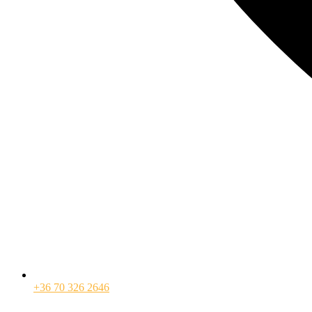
+36 70 326 2646