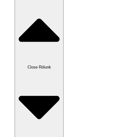
Close Rólunk