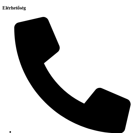
Elérhetőség