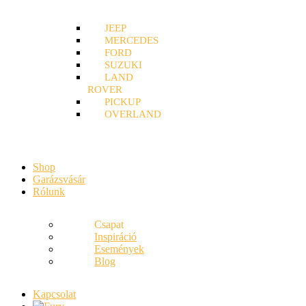
JEEP
MERCEDES
FORD
SUZUKI
LAND
ROVER
PICKUP
OVERLAND
Shop
Garázsvásár
Rólunk
Csapat
Inspiráció
Események
Blog
Kapcsolat