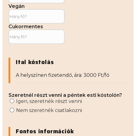
Vegán
Cukormentes
Ital kóstolás
A helyszínen fizetendő, ára: 3000 Ft/fő
Szeretnél részt venni a péntek esti kóstolón?
Igen, szeretnék részt venni
Nem szeretnék csatlakozni
Fontos információk