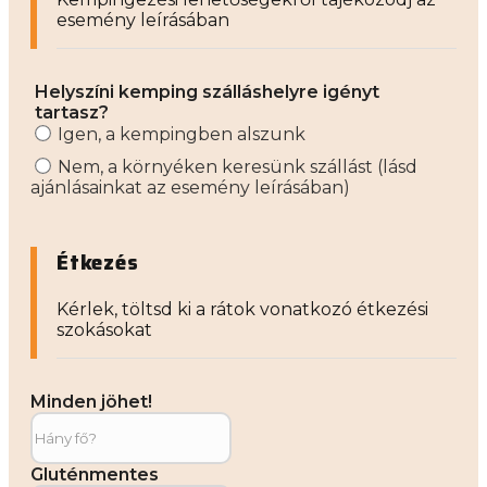
esemény leírásában
Helyszíni kemping szálláshelyre igényt
tartasz?
Igen, a kempingben alszunk
Nem, a környéken keresünk szállást (lásd
ajánlásainkat az esemény leírásában)
Étkezés
Kérlek, töltsd ki a rátok vonatkozó étkezési
szokásokat
Minden jöhet!
Gluténmentes