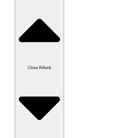
Close Rólunk