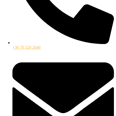
+36 70 326 2646