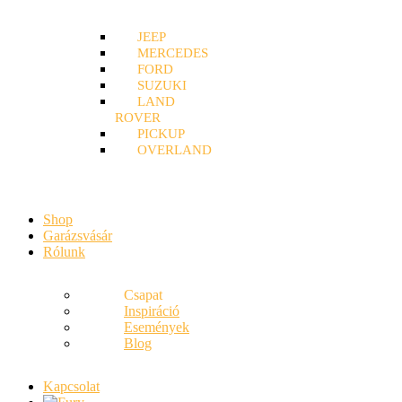
JEEP
MERCEDES
FORD
SUZUKI
LAND
ROVER
PICKUP
OVERLAND
Shop
Garázsvásár
Rólunk
Csapat
Inspiráció
Események
Blog
Kapcsolat