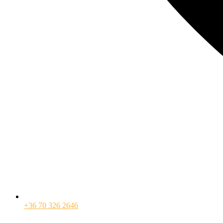
+36 70 326 2646