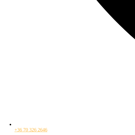
+36 70 326 2646