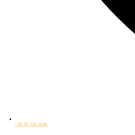
+36 70 326 2646