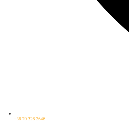
+36 70 326 2646