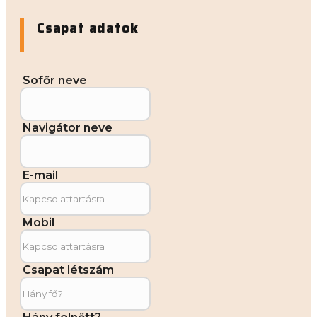
Csapat adatok
Sofőr neve
Navigátor neve
E-mail
Mobil
Csapat létszám