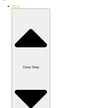
Shop
Close Shop