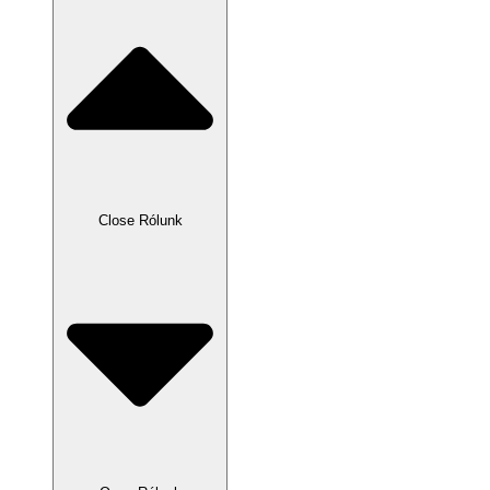
Close Rólunk