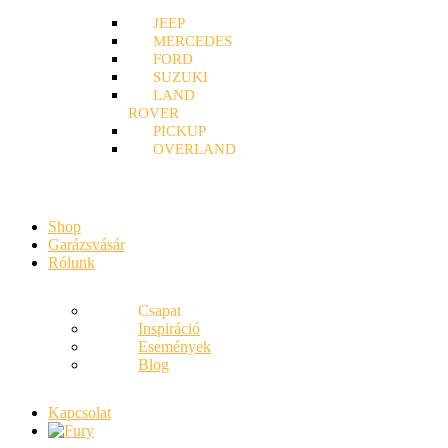
JEEP
MERCEDES
FORD
SUZUKI
LAND
ROVER
PICKUP
OVERLAND
Shop
Garázsvásár
Rólunk
Csapat
Inspiráció
Események
Blog
Kapcsolat