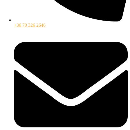
+36 70 326 2646