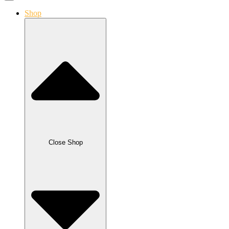
Shop
Close Shop