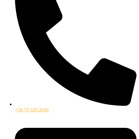
+36 70 326 2646