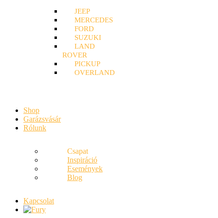
JEEP
MERCEDES
FORD
SUZUKI
LAND
ROVER
PICKUP
OVERLAND
Shop
Garázsvásár
Rólunk
Csapat
Inspiráció
Események
Blog
Kapcsolat