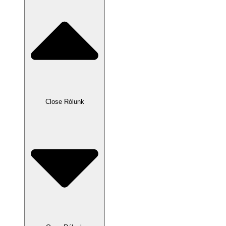
Close Rólunk