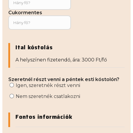
Cukormentes
Ital kóstolás
A helyszínen fizetendő, ára: 3000 Ft/fő
Szeretnél részt venni a péntek esti kóstolón?
Igen, szeretnék részt venni
Nem szeretnék csatlakozni
Fontos információk