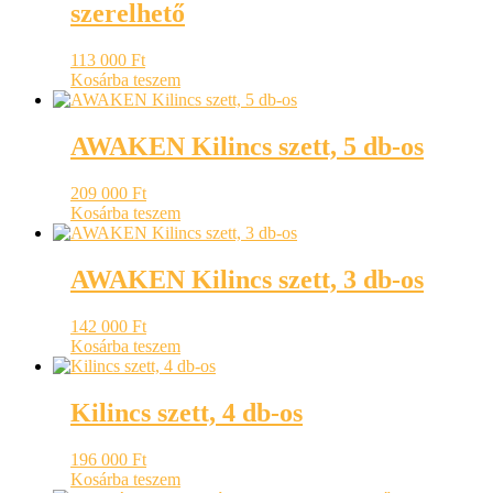
szerelhető
113 000
Ft
Kosárba teszem
AWAKEN Kilincs szett, 5 db-os
209 000
Ft
Kosárba teszem
AWAKEN Kilincs szett, 3 db-os
142 000
Ft
Kosárba teszem
Kilincs szett, 4 db-os
196 000
Ft
Kosárba teszem