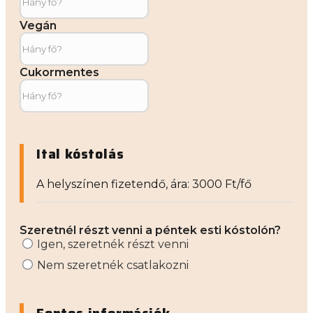
Vegán
Cukormentes
Ital kóstolás
A helyszínen fizetendő, ára: 3000 Ft/fő
Szeretnél részt venni a péntek esti kóstolón?
Igen, szeretnék részt venni
Nem szeretnék csatlakozni