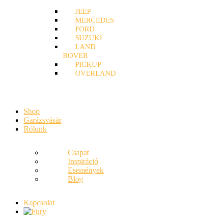
JEEP
MERCEDES
FORD
SUZUKI
LAND
ROVER
PICKUP
OVERLAND
Shop
Garázsvásár
Rólunk
Csapat
Inspiráció
Események
Blog
Kapcsolat