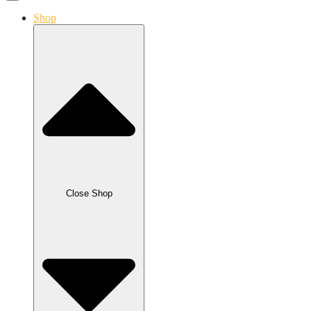
Shop
Close Shop