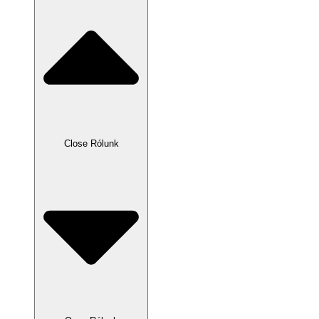
Close Rólunk