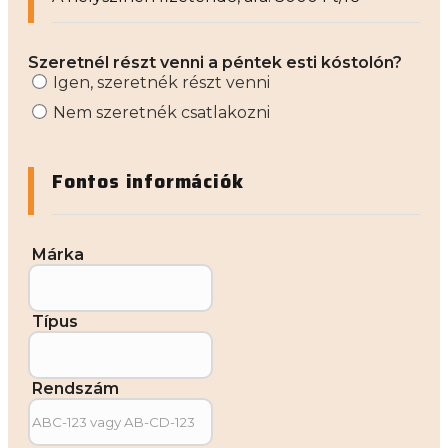
Szeretnél részt venni a péntek esti kóstolón?
Igen, szeretnék részt venni
Nem szeretnék csatlakozni
Fontos információk
Márka
Típus
Rendszám