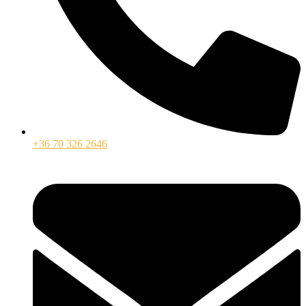
+36 70 326 2646