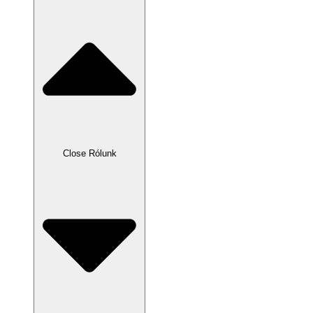
Close Rólunk