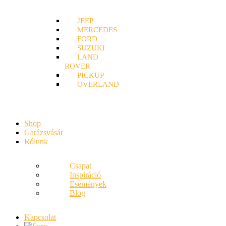
JEEP
MERCEDES
FORD
SUZUKI
LAND
ROVER
PICKUP
OVERLAND
Shop
Garázsvásár
Rólunk
Csapat
Inspiráció
Események
Blog
Kapcsolat