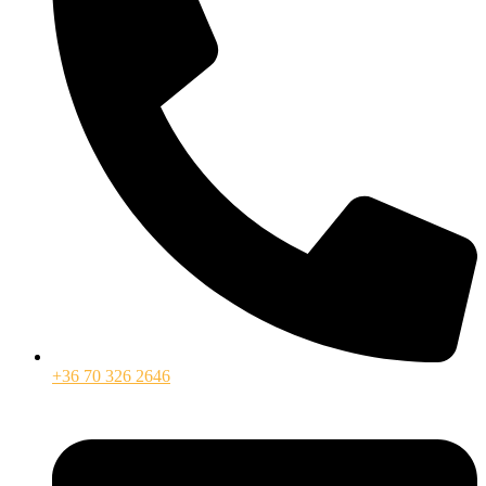
+36 70 326 2646