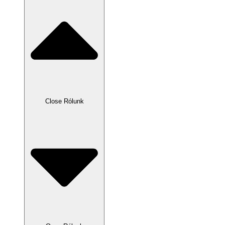
Close Rólunk