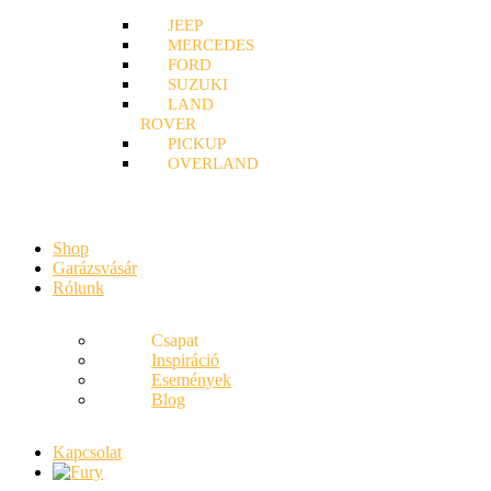
JEEP
MERCEDES
FORD
SUZUKI
LAND
ROVER
PICKUP
OVERLAND
Shop
Garázsvásár
Rólunk
Csapat
Inspiráció
Események
Blog
Kapcsolat