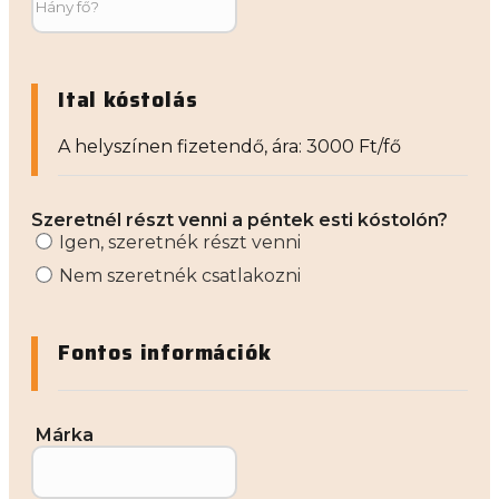
Ital kóstolás
A helyszínen fizetendő, ára: 3000 Ft/fő
Szeretnél részt venni a péntek esti kóstolón?
Igen, szeretnék részt venni
Nem szeretnék csatlakozni
Fontos információk
Márka