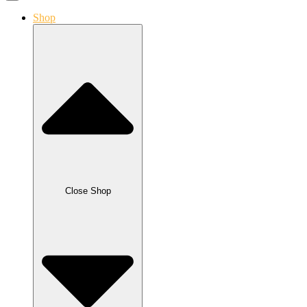
Shop
Close Shop